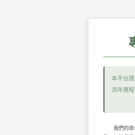
本平台匯
流年運程
我們的命