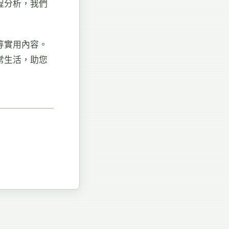
程分析，我們
等實用內容。
常生活，助您