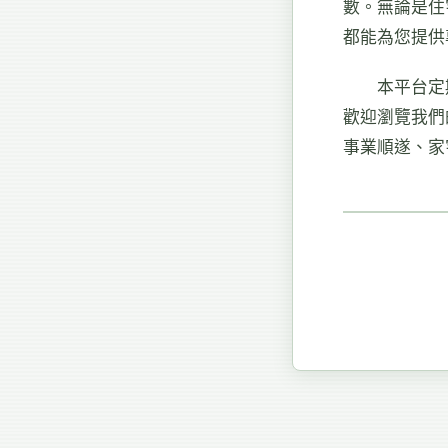
數。無論是住
都能為您提供
本平台定
歡迎瀏覽我們
事業順遂、家